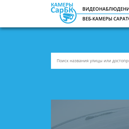
ВИДЕОНАБЛЮДЕНИЕ
ВЕБ-КАМЕРЫ САРА