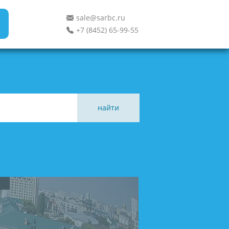
sale@sarbc.ru
+7 (8452) 65-99-55
найти