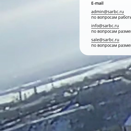
E-mail
admin@sarbc.ru
по вопросам работ
info@sarbc.ru
по вопросам разм
sale@sarbc.ru
по вопросам разм