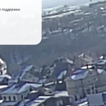
й поддержки: