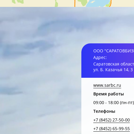
ООО "САРАТОВБИЗ
Адрес:
Саратовская область
ул. Б. Казачья 14, 3
www.sarbc.ru
Время работы
09:00 - 18:00 (пн-пт)
Телефоны
+7 (8452) 27-50-00
+7 (8452) 65-99-55