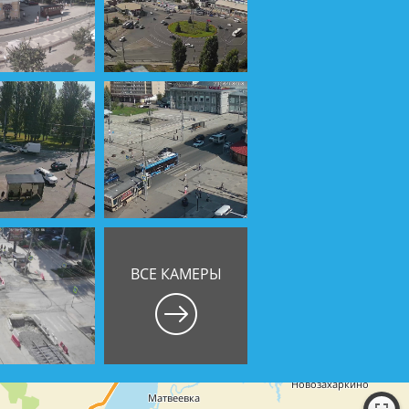
ВСЕ КАМЕРЫ